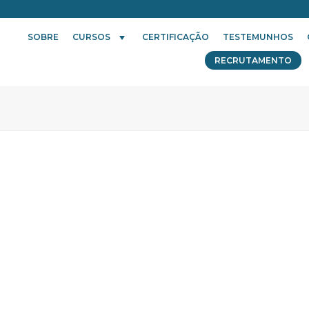
SOBRE
CURSOS
CERTIFICAÇÃO
TESTEMUNHOS
RECRUTAMENTO