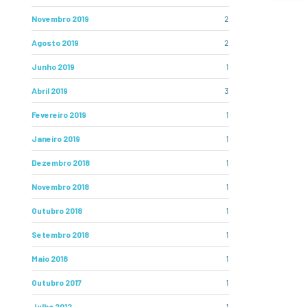
Novembro 2019
2
Agosto 2019
2
Junho 2019
1
Abril 2019
3
Fevereiro 2019
1
Janeiro 2019
1
Dezembro 2018
1
Novembro 2018
1
Outubro 2018
1
Setembro 2018
1
Maio 2018
1
Outubro 2017
1
Julho 2012
1