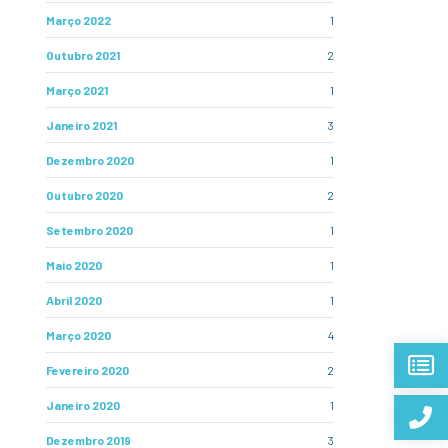
Março 2022
1
Outubro 2021
2
Março 2021
1
Janeiro 2021
3
Dezembro 2020
1
Outubro 2020
2
Setembro 2020
1
Maio 2020
1
Abril 2020
1
Março 2020
4
Fevereiro 2020
2
Janeiro 2020
1
Dezembro 2019
3