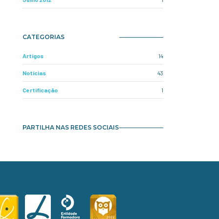
CATEGORIAS
Artigos
14
Notícias
43
Certificação
1
PARTILHA NAS REDES SOCIAIS