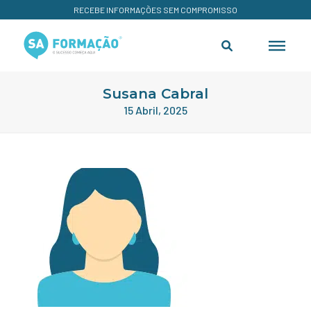
RECEBE INFORMAÇÕES SEM COMPROMISSO
Susana Cabral
15 Abril, 2025