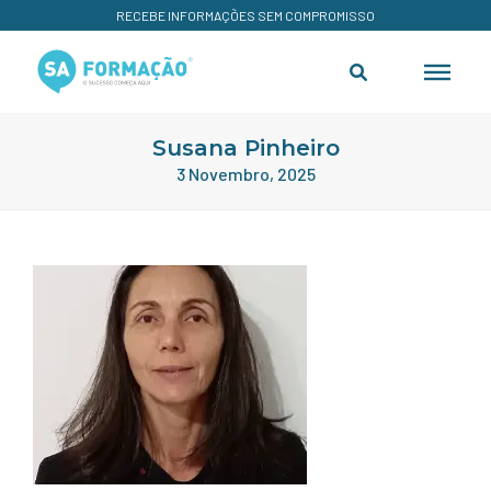
RECEBE INFORMAÇÕES SEM COMPROMISSO
Susana Pinheiro
3 Novembro, 2025