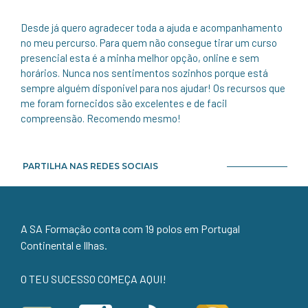
Desde já quero agradecer toda a ajuda e acompanhamento
no meu percurso. Para quem não consegue tirar um curso
presencial esta é a minha melhor opção, online e sem
horários. Nunca nos sentimentos sozinhos porque está
sempre alguém disponivel para nos ajudar! Os recursos que
me foram fornecidos são excelentes e de facil
compreensão. Recomendo mesmo!
PARTILHA NAS REDES SOCIAIS
A SA Formação conta com 19 polos em Portugal
Continental e Ilhas.
O TEU SUCESSO COMEÇA AQUI!