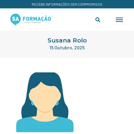
RECEBE INFORMAÇÕES SEM COMPROMISSO
Susana Rolo
15 Outubro, 2025