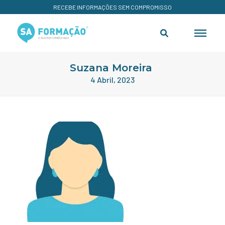
RECEBE INFORMAÇÕES SEM COMPROMISSO
Suzana Moreira
4 Abril, 2023