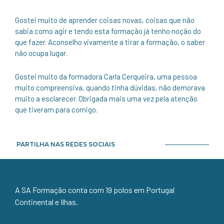
Gostei muito de aprender coisas novas, coisas que não
sabia como agir e tendo esta formação já tenho noção do
que fazer. Aconselho vivamente a tirar a formação, o saber
não ocupa lugar.
Gostei muito da formadora Carla Cerqueira, uma pessoa
muito compreensiva, quando tinha dúvidas, não demorava
muito a esclarecer. Obrigada mais uma vez pela atenção
que tiveram para comigo.
PARTILHA NAS REDES SOCIAIS
A SA Formação conta com 19 polos em Portugal
Continental e Ilhas.