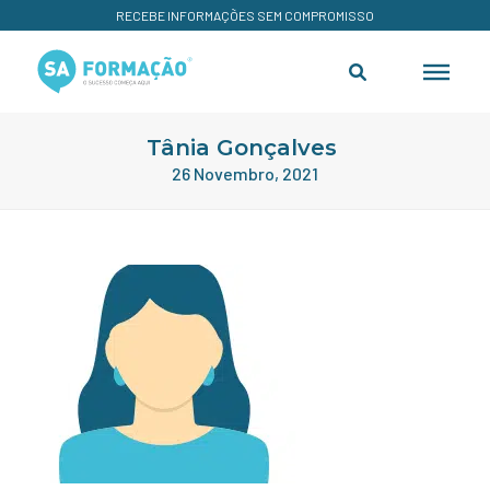
RECEBE INFORMAÇÕES SEM COMPROMISSO
Tânia Gonçalves
26 Novembro, 2021