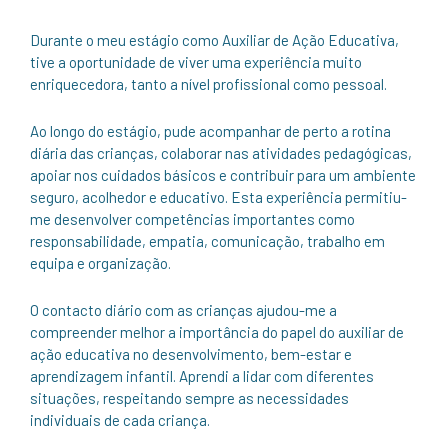
Durante o meu estágio como Auxiliar de Ação Educativa,
tive a oportunidade de viver uma experiência muito
enriquecedora, tanto a nível profissional como pessoal.
Ao longo do estágio, pude acompanhar de perto a rotina
diária das crianças, colaborar nas atividades pedagógicas,
apoiar nos cuidados básicos e contribuir para um ambiente
seguro, acolhedor e educativo. Esta experiência permitiu-
me desenvolver competências importantes como
responsabilidade, empatia, comunicação, trabalho em
equipa e organização.
O contacto diário com as crianças ajudou-me a
compreender melhor a importância do papel do auxiliar de
ação educativa no desenvolvimento, bem-estar e
aprendizagem infantil. Aprendi a lidar com diferentes
situações, respeitando sempre as necessidades
individuais de cada criança.