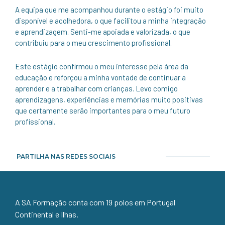
A equipa que me acompanhou durante o estágio foi muito
disponível e acolhedora, o que facilitou a minha integração
e aprendizagem. Senti-me apoiada e valorizada, o que
contribuiu para o meu crescimento profissional.
Este estágio confirmou o meu interesse pela área da
educação e reforçou a minha vontade de continuar a
aprender e a trabalhar com crianças. Levo comigo
aprendizagens, experiências e memórias muito positivas
que certamente serão importantes para o meu futuro
profissional.
PARTILHA NAS REDES SOCIAIS
A SA Formação conta com 19 polos em Portugal
Continental e Ilhas.