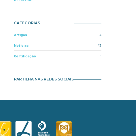
CATEGORIAS
Artigos
14
Notícias
43
Certificação
1
PARTILHA NAS REDES SOCIAIS