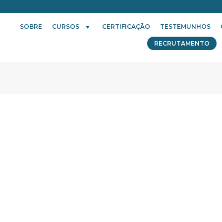
SOBRE
CURSOS
CERTIFICAÇÃO
TESTEMUNHOS
RECRUTAMENTO