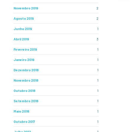
Novembro 2019
2
Agosto 2019
2
Junho 2019
1
Abril 2019
3
Fevereiro 2019
1
Janeiro 2019
1
Dezembro 2018
1
Novembro 2018
1
Outubro 2018
1
Setembro 2018
1
Maio 2018
1
Outubro 2017
1
Julho 2012
1