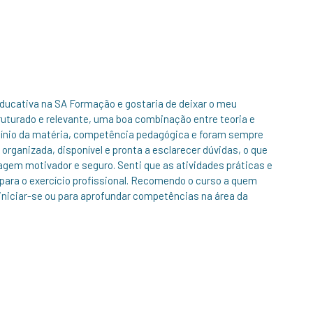
Educativa na SA Formação e gostaria de deixar o meu
uturado e relevante, uma boa combinação entre teoria e
ínio da matéria, competência pedagógica e foram sempre
organizada, disponível e pronta a esclarecer dúvidas, o que
gem motivador e seguro. Senti que as atividades práticas e
ara o exercício profissional. Recomendo o curso a quem
 iniciar-se ou para aprofundar competências na área da