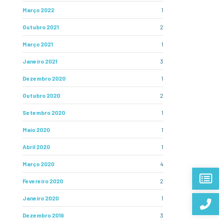
Março 2022
1
Outubro 2021
2
Março 2021
1
Janeiro 2021
3
Dezembro 2020
1
Outubro 2020
2
Setembro 2020
1
Maio 2020
1
Abril 2020
1
Março 2020
4
Fevereiro 2020
2
Janeiro 2020
1
Dezembro 2019
3