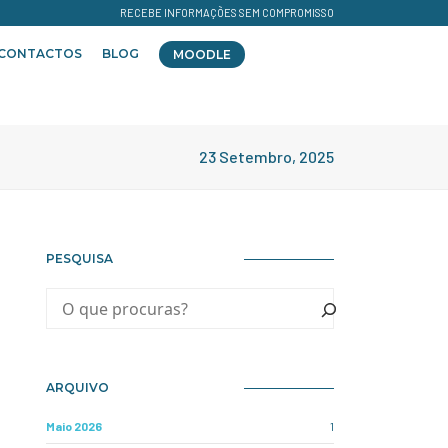
RECEBE INFORMAÇÕES SEM COMPROMISSO
CONTACTOS
BLOG
MOODLE
23 Setembro, 2025
PESQUISA
ARQUIVO
Maio 2026
1