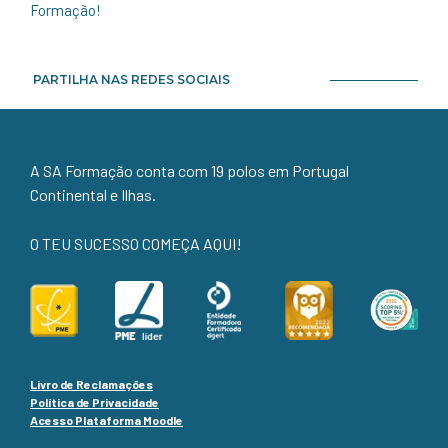
Formação!
PARTILHA NAS REDES SOCIAIS
A SA Formação conta com 19 polos em Portugal
Continental e Ilhas.
O TEU SUCESSO COMEÇA AQUI!
Livro de Reclamações
Política de Privacidade
Acesso Plataforma Moodle