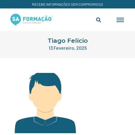
RECEBE INFORMAÇÕES SEM COMPROMISSO
Tiago Felício
13 Fevereiro, 2025