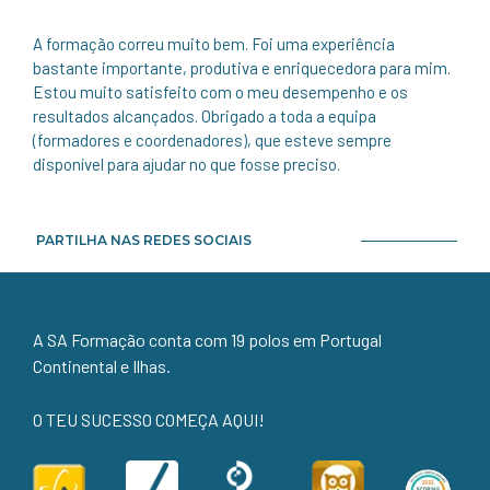
A formação correu muito bem. Foi uma experiência
bastante importante, produtiva e enriquecedora para mim.
Estou muito satisfeito com o meu desempenho e os
resultados alcançados. Obrigado a toda a equipa
(formadores e coordenadores), que esteve sempre
disponível para ajudar no que fosse preciso.
PARTILHA NAS REDES SOCIAIS
A SA Formação conta com 19 polos em Portugal
Continental e Ilhas.
O TEU SUCESSO COMEÇA AQUI!