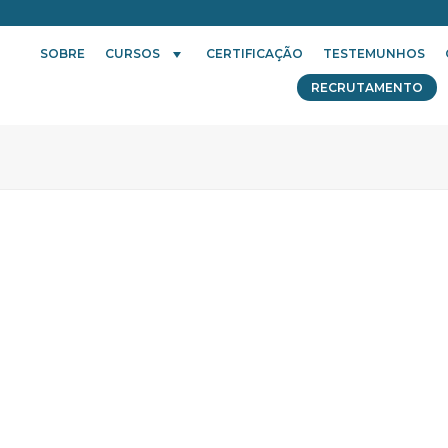
SOBRE
CURSOS
CERTIFICAÇÃO
TESTEMUNHOS
RECRUTAMENTO