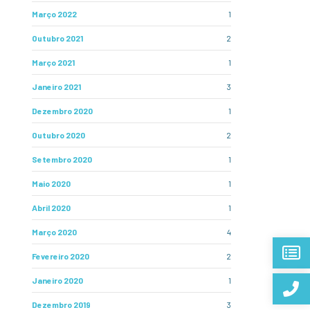
Março 2022
1
Outubro 2021
2
Março 2021
1
Janeiro 2021
3
Dezembro 2020
1
Outubro 2020
2
Setembro 2020
1
Maio 2020
1
Abril 2020
1
Março 2020
4
Fevereiro 2020
2
Janeiro 2020
1
Dezembro 2019
3