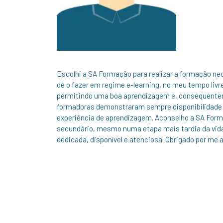
Escolhi a SA Formação para realizar a formação nec
de o fazer em regime e-learning, no meu tempo livr
permitindo uma boa aprendizagem e, consequentem
formadoras demonstraram sempre disponibilidade 
experiência de aprendizagem. Aconselho a SA Form
secundário, mesmo numa etapa mais tardia da vida a
dedicada, disponível e atenciosa. Obrigado por me 