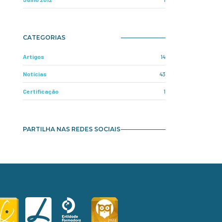
CATEGORIAS
Artigos
14
Notícias
43
Certificação
1
PARTILHA NAS REDES SOCIAIS