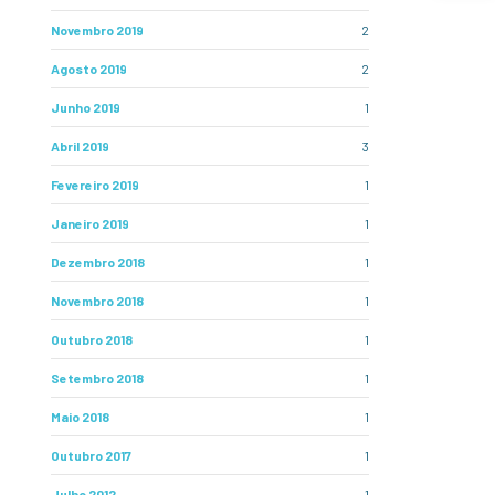
Novembro 2019
2
Agosto 2019
2
Junho 2019
1
Abril 2019
3
Fevereiro 2019
1
Janeiro 2019
1
Dezembro 2018
1
Novembro 2018
1
Outubro 2018
1
Setembro 2018
1
Maio 2018
1
Outubro 2017
1
Julho 2012
1