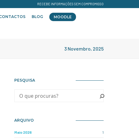
RECEBE INFORMAÇÕES SEM COMPROMISSO
CONTACTOS
BLOG
MOODLE
3 Novembro, 2025
PESQUISA
ARQUIVO
Maio 2026
1