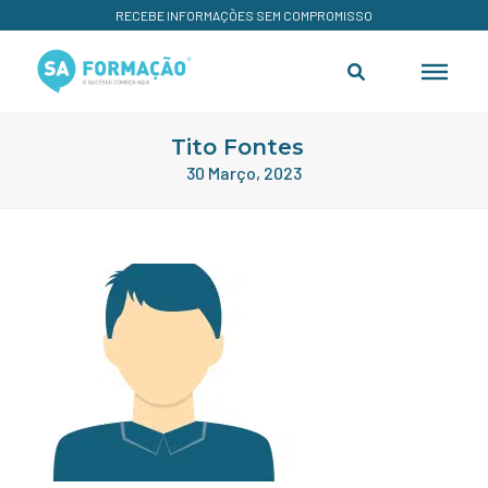
RECEBE INFORMAÇÕES SEM COMPROMISSO
Tito Fontes
30 Março, 2023