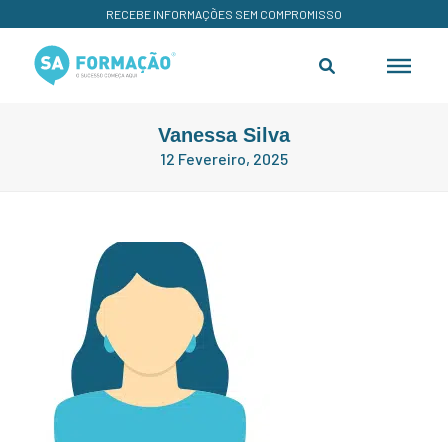
RECEBE INFORMAÇÕES SEM COMPROMISSO
Vanessa Silva
12 Fevereiro, 2025