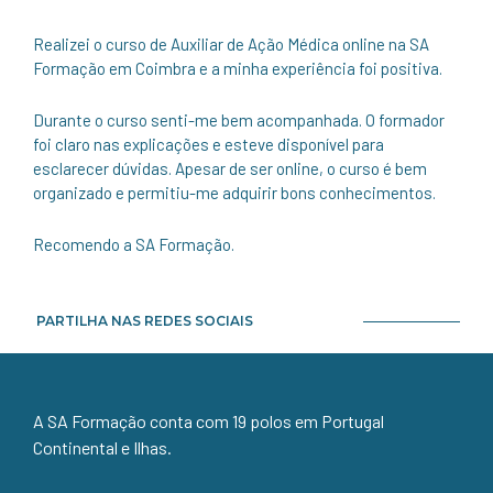
Realizei o curso de Auxiliar de Ação Médica online na SA
Formação em Coimbra e a minha experiência foi positiva.
Durante o curso senti-me bem acompanhada. O formador
foi claro nas explicações e esteve disponível para
esclarecer dúvidas. Apesar de ser online, o curso é bem
organizado e permitiu-me adquirir bons conhecimentos.
Recomendo a SA Formação.
PARTILHA NAS REDES SOCIAIS
A SA Formação conta com 19 polos em Portugal
Continental e Ilhas.