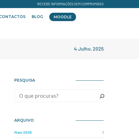
RECEBE INFORMAÇÕES SEM COMPROMISSO
CONTACTOS
BLOG
MOODLE
4 Julho, 2025
PESQUISA
ARQUIVO
Maio 2026
1