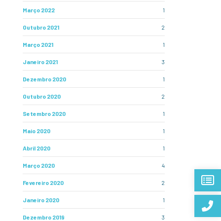
Março 2022
1
Outubro 2021
2
Março 2021
1
Janeiro 2021
3
Dezembro 2020
1
Outubro 2020
2
Setembro 2020
1
Maio 2020
1
Abril 2020
1
Março 2020
4
Fevereiro 2020
2
Janeiro 2020
1
Dezembro 2019
3