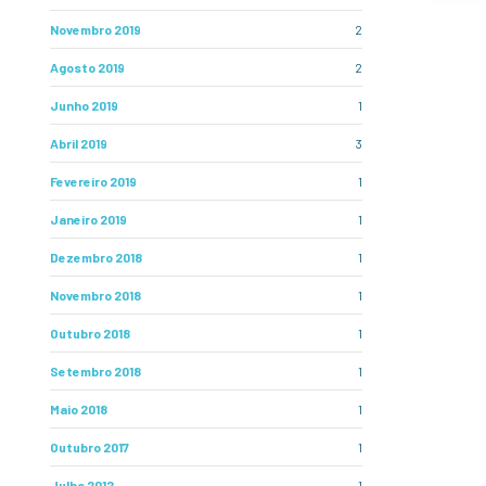
Novembro 2019
2
Agosto 2019
2
Junho 2019
1
Abril 2019
3
Fevereiro 2019
1
Janeiro 2019
1
Dezembro 2018
1
Novembro 2018
1
Outubro 2018
1
Setembro 2018
1
Maio 2018
1
Outubro 2017
1
Julho 2012
1