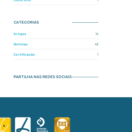
CATEGORIAS
Artigos
14
Notícias
43
Certificação
1
PARTILHA NAS REDES SOCIAIS