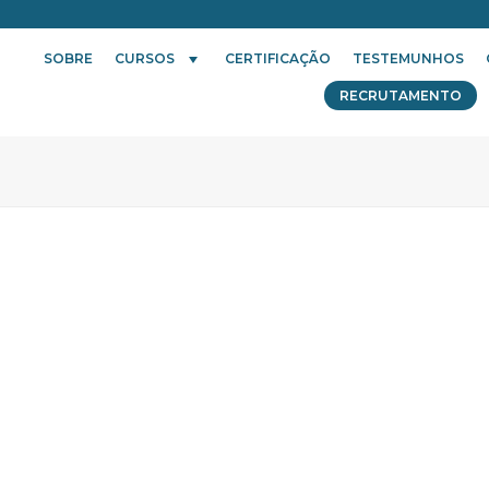
SOBRE
CURSOS
CERTIFICAÇÃO
TESTEMUNHOS
RECRUTAMENTO