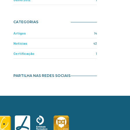
CATEGORIAS
Artigos
14
Notícias
43
Certificação
1
PARTILHA NAS REDES SOCIAIS