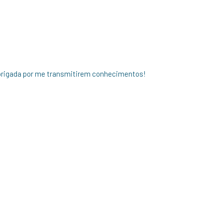
Obrigada por me transmitirem conhecimentos!