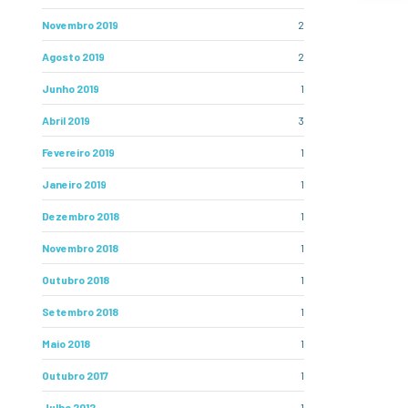
Novembro 2019
2
Agosto 2019
2
Junho 2019
1
Abril 2019
3
Fevereiro 2019
1
Janeiro 2019
1
Dezembro 2018
1
Novembro 2018
1
Outubro 2018
1
Setembro 2018
1
Maio 2018
1
Outubro 2017
1
Julho 2012
1