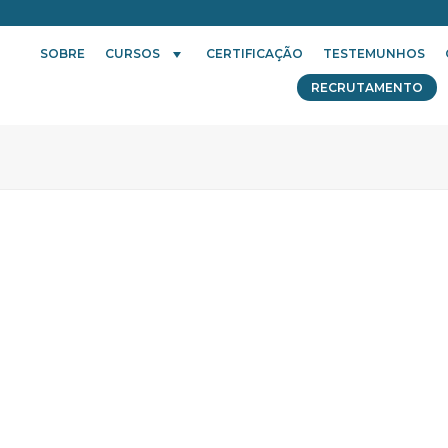
SOBRE
CURSOS
CERTIFICAÇÃO
TESTEMUNHOS
RECRUTAMENTO