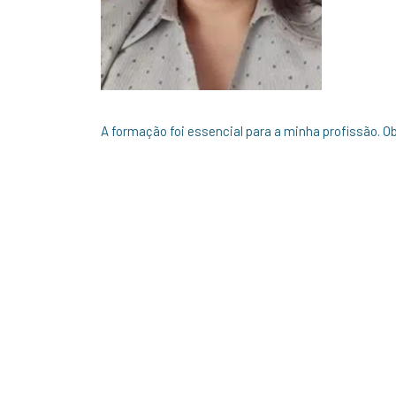
A formação foi essencial para a minha profissão. 