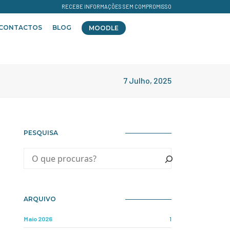
RECEBE INFORMAÇÕES SEM COMPROMISSO
CONTACTOS
BLOG
MOODLE
7 Julho, 2025
PESQUISA
ARQUIVO
Maio 2026
1