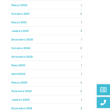
Março 2022
1
Outubro 2021
2
Março 2021
1
Janeiro 2021
3
Dezembro 2020
1
Outubro 2020
2
Setembro 2020
1
Maio 2020
1
Abril 2020
1
Março 2020
4
Fevereiro 2020
2
Janeiro 2020
1
Dezembro 2019
3