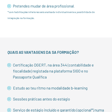
Pretendes mudar de área profissional.
*com habilitações inferiores será analisada individualmente a possibilidade de
integração na formação.
QUAIS AS VANTAGENS DA SA FORMAÇÃO?
Certificação DGERT, na área 344 (contabilidade e
fiscalidade) registada na plataforma SIGO e no
Passaporte Qualifica
Estudo ao teu ritmo na modalidade b-learning
Sessões práticas antes do estágio
Serviço de estágio incluído e garantido (opcional*) numa