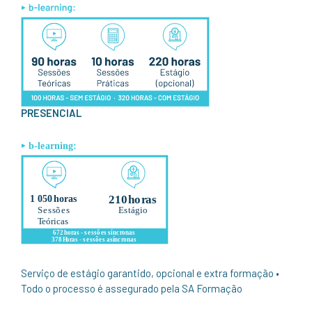
PRESENCIAL
Serviço de estágio garantido, opcional e extra formação •
Todo o processo é assegurado pela SA Formação