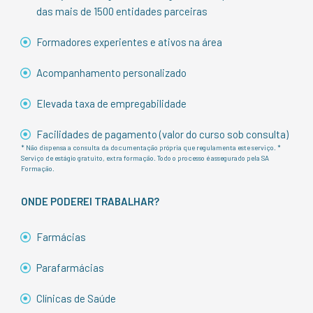
das mais de 1500 entidades parceiras
Formadores experientes e ativos na área
Acompanhamento personalizado
Elevada taxa de empregabilidade
Facilidades de pagamento (valor do curso sob consulta)
* Não dispensa a consulta da documentação própria que regulamenta este serviço. *
Serviço de estágio gratuito, extra formação. Todo o processo é assegurado pela SA
Formação.
ONDE PODEREI TRABALHAR?
Farmácias
Parafarmácias
Clínicas de Saúde