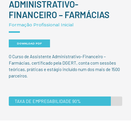
ADMINISTRATIVO-
FINANCEIRO – FARMÁCIAS
Formação Profissional Inicial
DOWNLOAD PDF
O Curso de Assistente Administrativo-Financeiro –
Farmácias, certificado pela DGERT, conta com sessões
teóricas, práticas e estágio incluído num dos mais de 1500
parceiros.
TAXA DE EMPREGABILIDADE 90%
TAXA DE EMPREGABILIDADE 90%