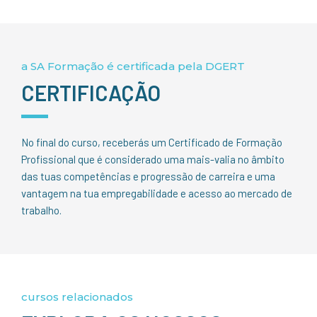
a SA Formação é certificada pela DGERT
CERTIFICAÇÃO
No final do curso, receberás um Certificado de Formação
Profissional que é considerado uma mais-valia no âmbito
das tuas competências e progressão de carreira e uma
vantagem na tua empregabilidade e acesso ao mercado de
trabalho.
cursos relacionados