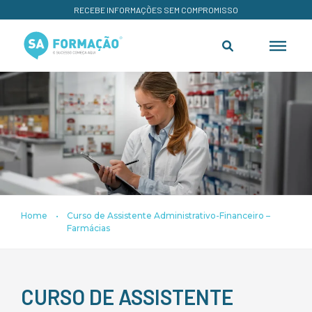
RECEBE INFORMAÇÕES SEM COMPROMISSO
Home
•
Curso de Assistente Administrativo-Financeiro –
Farmácias
CURSO DE ASSISTENTE