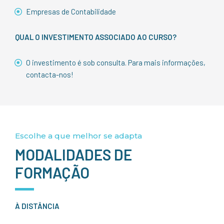
Empresas de Contabilidade
QUAL O INVESTIMENTO ASSOCIADO AO CURSO?
O investimento é sob consulta. Para mais informações,
contacta-nos!
Escolhe a que melhor se adapta
MODALIDADES DE
FORMAÇÃO
À DISTÂNCIA