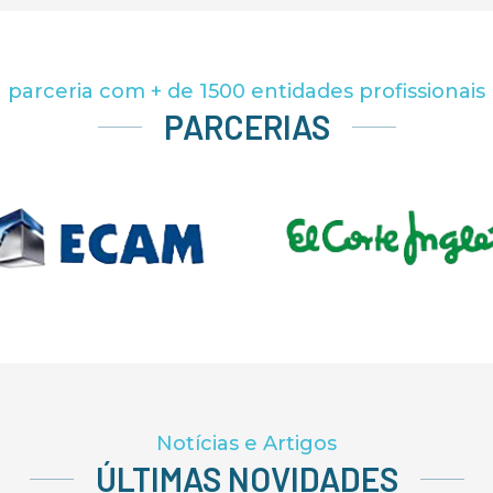
parceria com + de
1500
entidades profissionais
PARCERIAS
Notícias e Artigos
ÚLTIMAS NOVIDADES