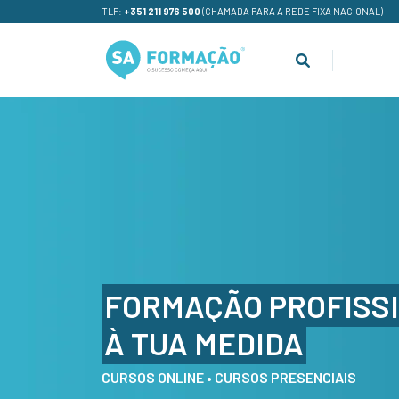
TLF:
+351 211 976 500
(CHAMADA PARA A REDE FIXA NACIONAL)
FORMAÇÃO PROFISS
À TUA MEDIDA
CURSOS ONLINE • CURSOS PRESENCIAIS