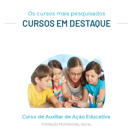
Os cursos mais pesquisados
CURSOS EM DESTAQUE
Curso de Auxiliar de Ação Educativa
FORMAÇÃO PROFISSIONAL INICIAL